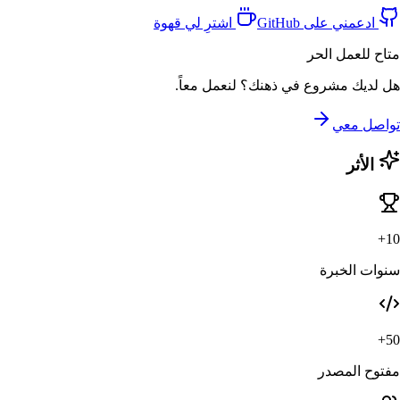
ادعمني على GitHub
اشترِ لي قهوة
متاح للعمل الحر
هل لديك مشروع في ذهنك؟ لنعمل معاً.
تواصل معي
الأثر
10+
سنوات الخبرة
50+
مفتوح المصدر