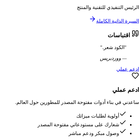
الرئيس التنفيذي للتقنية والمنتج
السيرة الذاتية الكاملة
اقتباسات
"
الكود شعر.
"
—
ووردبريس
ادعم عملي
ادعم عملي
ساعدني في بناء أدوات مفتوحة المصدر للمطورين حول العالم.
أولوية لطلبات ميزاتك
شعارك على مستودعاتي مفتوحة المصدر
وصول مبكر ودعم مباشر