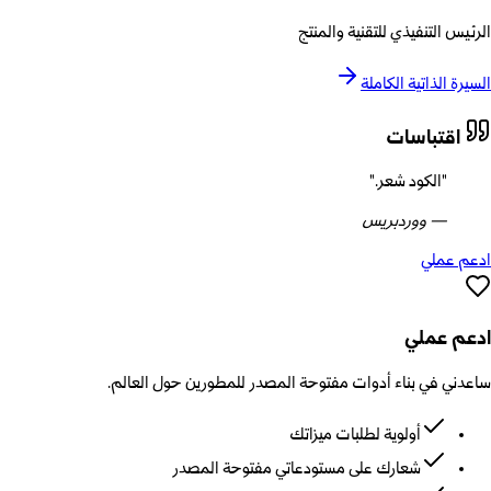
الرئيس التنفيذي للتقنية والمنتج
السيرة الذاتية الكاملة
اقتباسات
"
الكود شعر.
"
—
ووردبريس
ادعم عملي
ادعم عملي
ساعدني في بناء أدوات مفتوحة المصدر للمطورين حول العالم.
أولوية لطلبات ميزاتك
شعارك على مستودعاتي مفتوحة المصدر